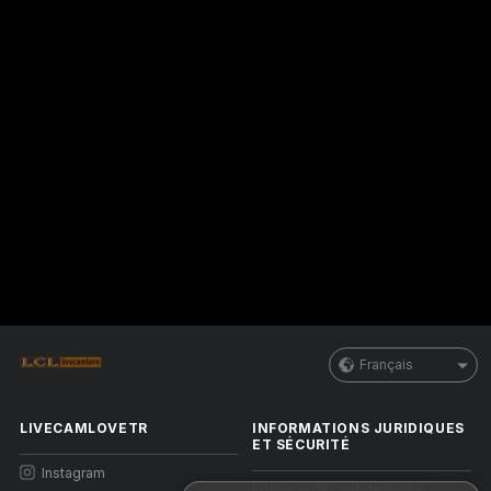
Français
LIVECAMLOVETR
INFORMATIONS JURIDIQUES
ET SÉCURITÉ
Instagram
Politique de confidentialité